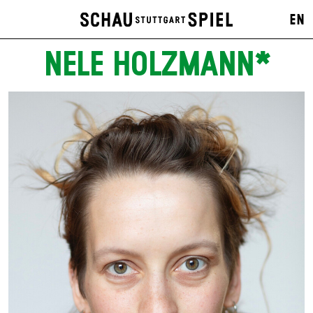
EN
NELE HOLZMANN*