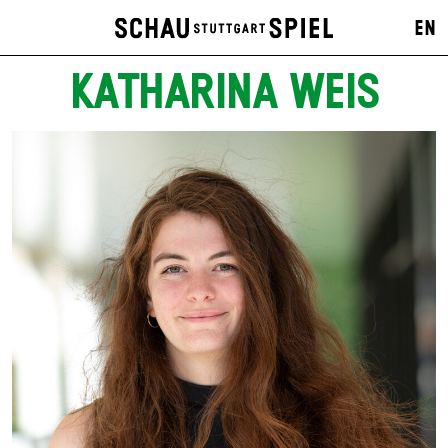
EN
KATHARINA WEIS