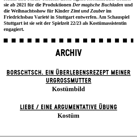
sie ab 2021 für die Produktionen
Der magische Buchladen
und
die Weihnachtsshow für Kinder
Zimt und Zauber
im
Friedrichsbau Varieté in Stuttgart entwerfen. Am Schauspiel
Stuttgart ist sie seit der Spielzeit 22/23 als Kostümassistentin
engagiert.
ARCHIV
BORSCHTSCH. EIN ÜBERLEBENSREZEPT MEINER
URGROSSMUTTER
Kostümbild
LIEBE / EINE ARGUMENTATIVE ÜBUNG
Kostüm