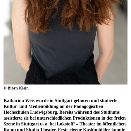
© Björn Klein
Katharina Weis wurde in Stuttgart geboren und studierte
Kultur- und Medienbildung an der Pädagogischen
Hochschulen Ludwigsburg. Bereits während des Studiums
assistierte sie bei unterschiedlichen Produktionen in der freien
Szene in Stuttgart u. a. bei Lokstoff! – Theater im öffentlichen
Raum und Studio Theater. Erste eigene Kostümbilder konnte