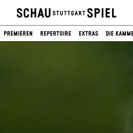
Premieren
Repertoire
Extras
Die Kamm