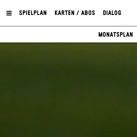
Spielplan
Karten / Abos
Dialog
Monatsplan