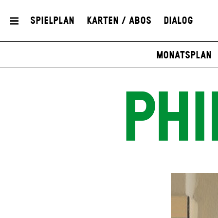
Spielplan
Karten / Abos
Dialog
Monatsplan
PHI