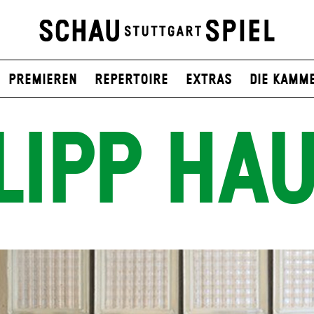
Premieren
Repertoire
Extras
Die Kamm
LIPP HAU