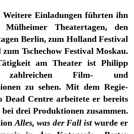
. Weitere Einladungen führten ihn
 Mülheimer Theatertagen, den
agen Berlin, zum Holland Festival
zum Tschechow Festival Moskau.
ätigkeit am Theater ist Philipp
ahlreichen Film- und
ionen zu sehen. Mit dem Regie-
 Dead Centre arbeitete er bereits
 bei drei Produktionen zusammen.
tion
Alles, was der Fall ist
wurde er