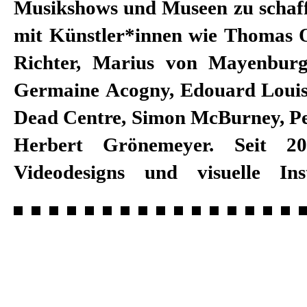
Musikshows und Museen zu schaffe
mit Künstler*innen wie Thomas O
Richter, Marius von Mayenburg
Germaine Acogny, Edouard Louis,
Dead Centre, Simon McBurney, Pe
Herbert Grönemeyer. Seit 20
Videodesigns und visuelle Ins