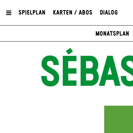
Spielplan
Karten / Abos
Dialog
Monatsplan
SÉBA