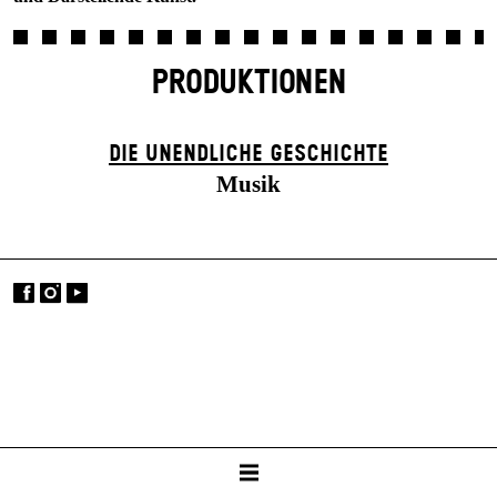
PRODUKTIONEN
DIE UN­ENDLICHE GESCHICHTE
Musik