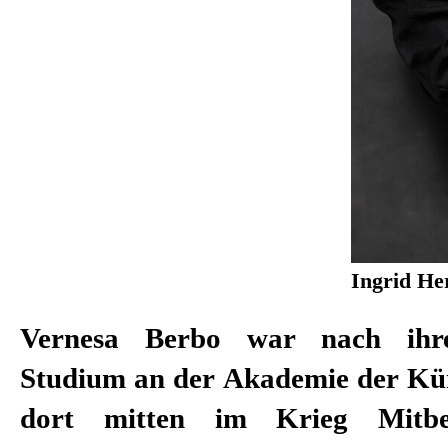
Ingrid Her
Vernesa Berbo war nach ihre
Studium an der Akademie der Kün
dort mitten im Krieg Mitbe