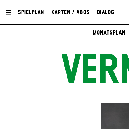
Spielplan
Karten / Abos
Dialog
Monatsplan
VER