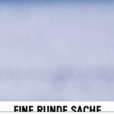
EINE RUNDE SACHE