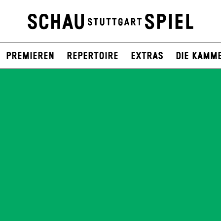
Premieren
Repertoire
Extras
Die Kamm