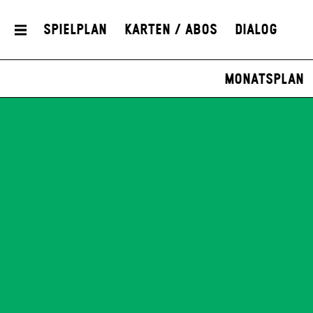
Spielplan
Karten / Abos
Dialog
Monatsplan