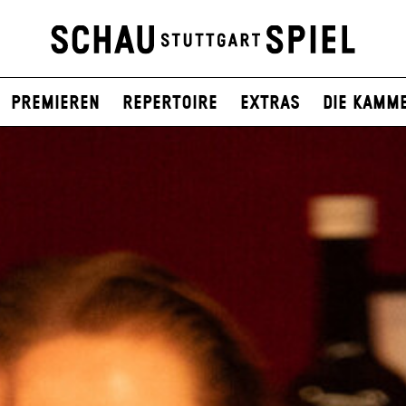
Premieren
Repertoire
Extras
Die Kamm