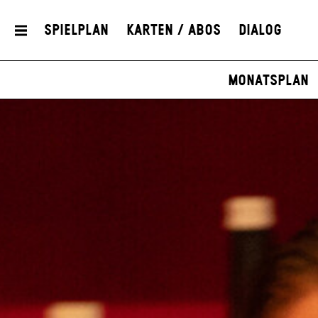
Spielplan
Karten / Abos
Dialog
Monatsplan