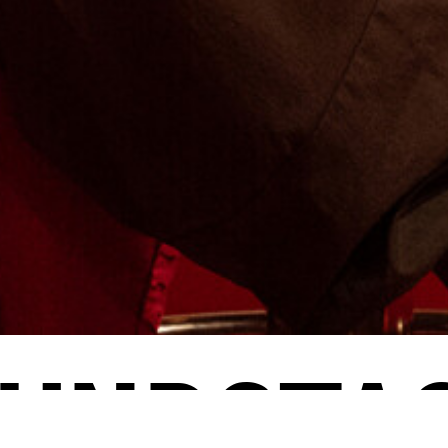
UNDSTA