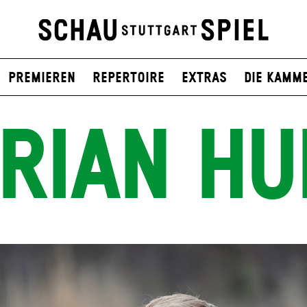
Premieren
Repertoire
Extras
Die Kamm
ORIAN HU