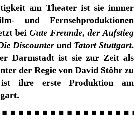
tigkeit am Theater ist sie immer
lm- und Fernsehproduktionen
etzt bei
Gute Freunde, der Aufstieg
Die Discounter
und
Tatort Stuttgart
.
er Darmstadt ist sie zur Zeit als
nter der Regie von David Stöhr zu
st ihre erste Produktion am
gart.