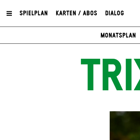
Spielplan
Karten / Abos
Dialog
Monatsplan
TRI