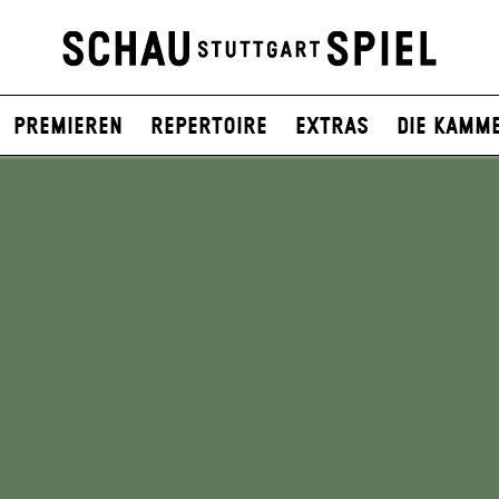
Premieren
Repertoire
Extras
Die Kamm