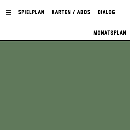
Spielplan
Karten / Abos
Dialog
Monatsplan