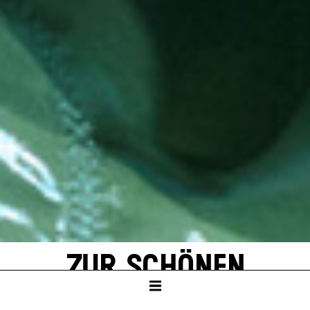
ZUR SCHÖNEN
AUSSICHT