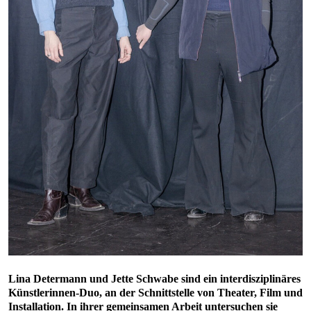
Lina Determann und Jette Schwabe sind ein interdisziplinäres
Künstlerinnen-Duo, an der Schnittstelle von Theater, Film und
Installation. In ihrer gemeinsamen Arbeit untersuchen sie