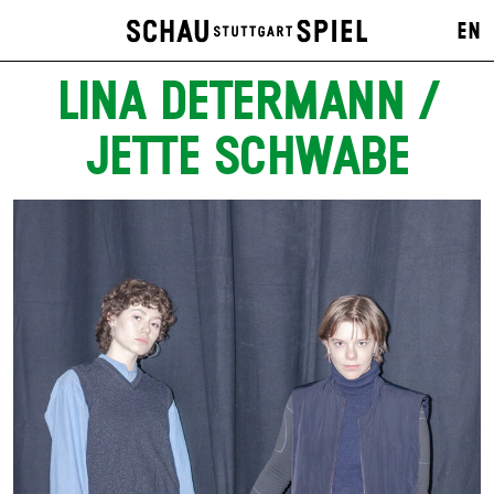
EN
LINA DETERMANN /
JETTE SCHWABE