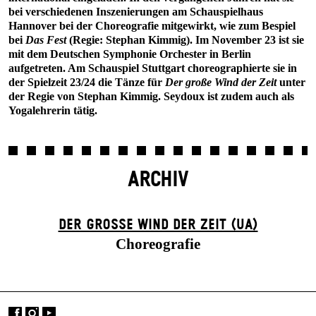
bei verschiedenen Inszenierungen am Schauspielhaus
Hannover bei der Choreografie mitgewirkt, wie zum Bespiel
bei
Das Fest
(Regie: Stephan Kimmig). Im November 23 ist sie
mit dem Deutschen Symphonie Orchester in Berlin
aufgetreten. Am Schauspiel Stuttgart choreographierte sie in
der Spielzeit 23/24 die Tänze für
Der große Wind der Zeit
unter
der Regie von Stephan Kimmig. Seydoux ist zudem auch als
Yogalehrerin tätig.
ARCHIV
DER GROSSE WIND DER ZEIT (UA)
Choreografie