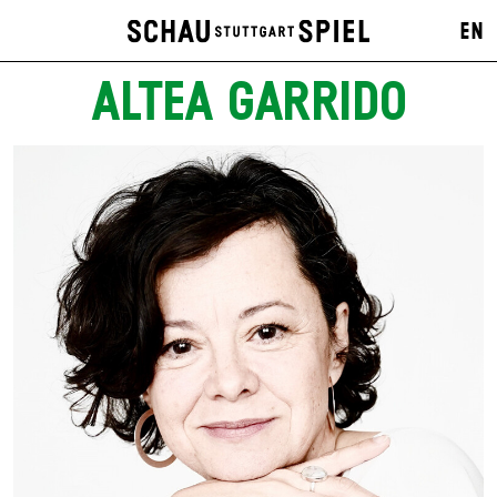
EN
ALTEA GARRIDO