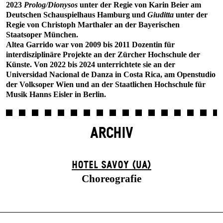
2023
Prolog/Dionysos
unter der Regie von Karin Beier am
Deutschen Schauspielhaus Hamburg und
Giuditta
unter der
Regie von Christoph Marthaler an der Bayerischen
Staatsoper München.
Altea Garrido war von 2009 bis 2011 Dozentin für
interdisziplinäre Projekte an der Zürcher Hochschule der
Künste. Von 2022 bis 2024 unterrichtete sie an der
Universidad Nacional de Danza in Costa Rica, am Openstudio
der Volksoper Wien und an der Staatlichen Hochschule für
Musik Hanns Eisler in Berlin.
ARCHIV
HOTEL SAVOY (UA)
Choreografie