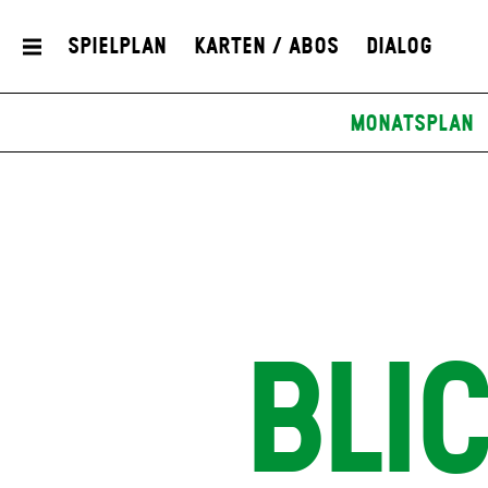
Spielplan
Karten / Abos
Dialog
Monatsplan
BLI