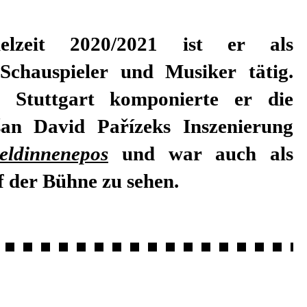
elzeit 2020/2021 ist er als
r Schauspieler und Musiker tätig.
 Stuttgart komponierte er die
an David Pařízeks Inszenierung
eldinnenepos
und war auch als
f der Bühne zu sehen.