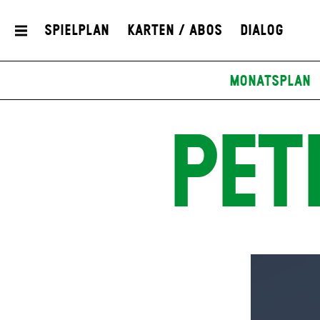
Spielplan
Karten / Abos
Dialog
Monatsplan
PET