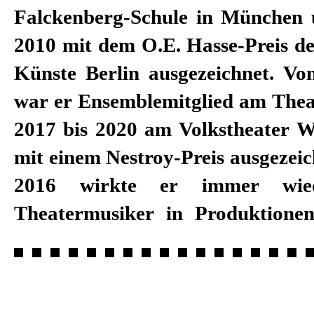
Falckenberg-Schule in München
2010 mit dem O.E. Hasse-Preis d
Künste Berlin ausgezeichnet. Vo
war er Ensemblemitglied am The
2017 bis 2020 am Volkstheater W
mit einem Nestroy-Preis ausgezeic
2016 wirkte er immer wie
Theatermusiker in Produktione