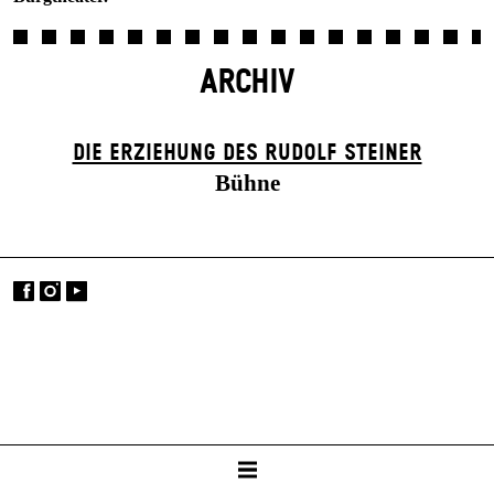
ARCHIV
DIE ERZIEHUNG DES RUDOLF STEINER
Bühne