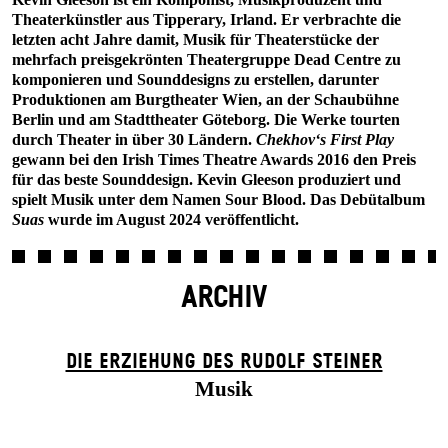
Theaterkünstler aus Tipperary, Irland. Er verbrachte die
letzten acht Jahre damit, Musik für Theaterstücke der
mehrfach preisgekrönten Theatergruppe Dead Centre zu
komponieren und Sounddesigns zu erstellen, darunter
Produktionen am Burgtheater Wien, an der Schaubühne
Berlin und am Stadttheater Göteborg. Die Werke tourten
durch Theater in über 30 Ländern.
Chekhov‘s First Play
gewann bei den Irish Times Theatre Awards 2016 den Preis
für das beste Sounddesign. Kevin Gleeson produziert und
spielt Musik unter dem Namen Sour Blood. Das Debütalbum
Suas
wurde im August 2024 veröffentlicht.
ARCHIV
DIE ERZIEHUNG DES RUDOLF STEINER
Musik