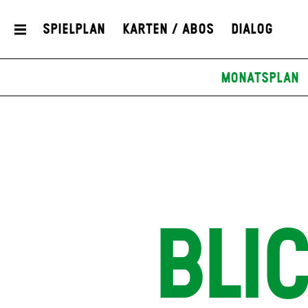
Spielplan
Karten / Abos
Dialog
Monatsplan
BLI