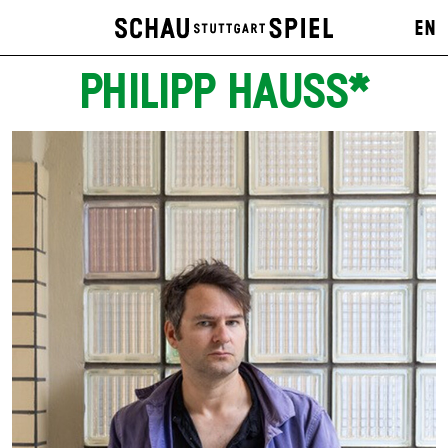
EN
PHILIPP HAUSS*