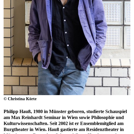
© Christina Körte
Philipp Hauß, 1980 in Münster geboren, studierte Schauspiel
am Max Reinhardt Seminar in Wien sowie Philosophie und
Kulturwissenschaften. Seit 2002 ist er Ensemblemitglied am
Burgtheater in Wien. Hauß gastierte am Residenztheater in