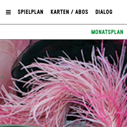
Spielplan
Karten / Abos
Dialog
Monatsplan