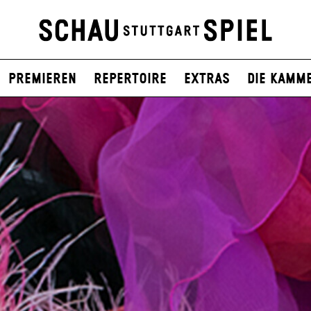
Premieren
Repertoire
Extras
Die Kamm