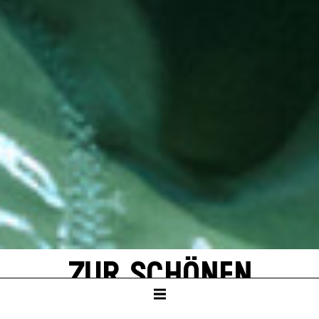
ZUR SCHÖNEN
AUSSICHT