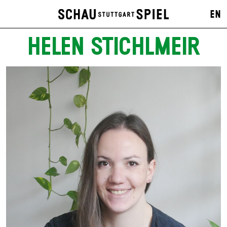
EN
HELEN STICHLMEIR