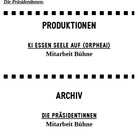
Die Präsidentinnen
.
PRODUKTIONEN
KI ESSEN SEELE AUF (ORPHEAI)
Mitarbeit Bühne
ARCHIV
DIE PRÄSI­DENT­INNEN
Mitarbeit Bühne