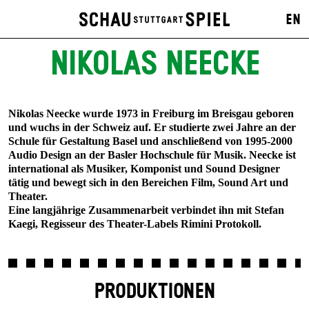
EN
NIKOLAS NEECKE
Nikolas Neecke wurde 1973 in Freiburg im Breisgau geboren
und wuchs in der Schweiz auf. Er studierte zwei Jahre an der
Schule für Gestaltung Basel und anschließend von 1995-2000
Audio Design an der Basler Hochschule für Musik. Neecke ist
international als Musiker, Komponist und Sound Designer
tätig und bewegt sich in den Bereichen Film, Sound Art und
Theater.
Eine langjährige Zusammenarbeit verbindet ihn mit Stefan
Kaegi, Regisseur des Theater-Labels Rimini Protokoll.
PRODUKTIONEN