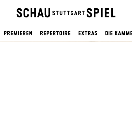
Premieren
Repertoire
Extras
Die Kamm