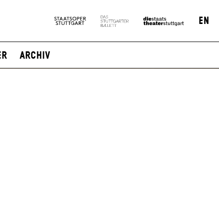
EN
er
Archiv