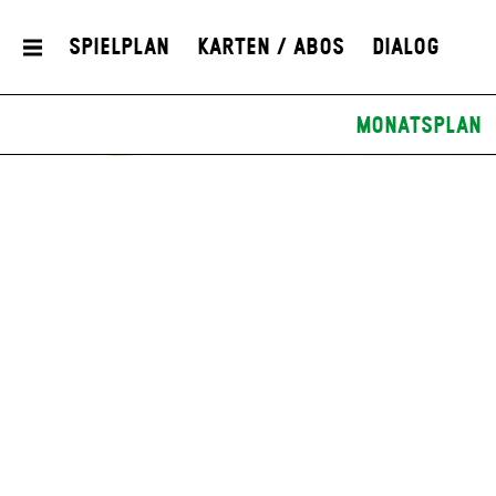
Spielplan
Karten / Abos
Dialog
Monatsplan