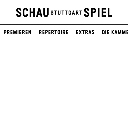
Premieren
Repertoire
Extras
Die Kamm