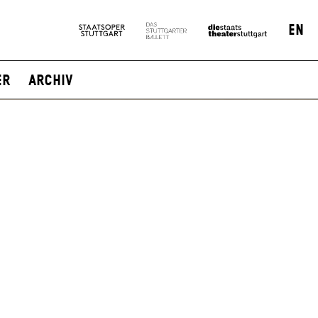
EN
er
Archiv