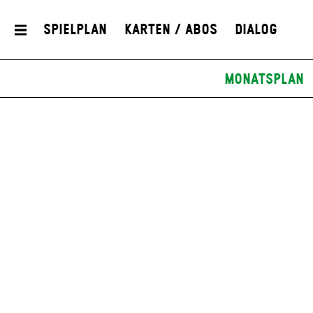
Spielplan
Karten / Abos
Dialog
Monatsplan