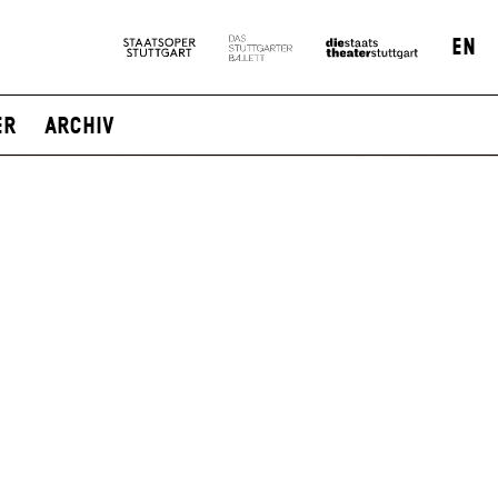
EN
er
Archiv