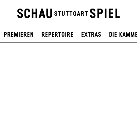
Premieren
Repertoire
Extras
Die Kamm