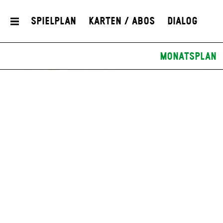
Spielplan
Karten / Abos
Dialog
Monatsplan