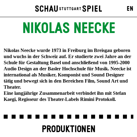
EN
NIKOLAS NEECKE
Nikolas Neecke wurde 1973 in Freiburg im Breisgau geboren
und wuchs in der Schweiz auf. Er studierte zwei Jahre an der
Schule für Gestaltung Basel und anschließend von 1995-2000
Audio Design an der Basler Hochschule für Musik. Neecke ist
international als Musiker, Komponist und Sound Designer
tätig und bewegt sich in den Bereichen Film, Sound Art und
Theater.
Eine langjährige Zusammenarbeit verbindet ihn mit Stefan
Kaegi, Regisseur des Theater-Labels Rimini Protokoll.
PRODUKTIONEN