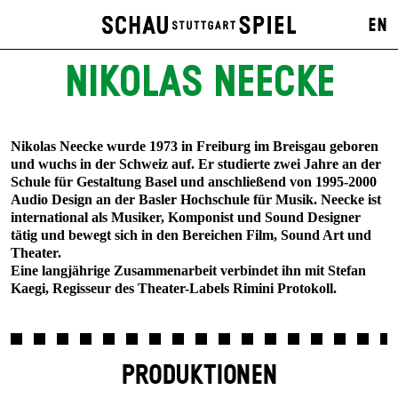
EN
NIKOLAS NEECKE
Nikolas Neecke wurde 1973 in Freiburg im Breisgau geboren
und wuchs in der Schweiz auf. Er studierte zwei Jahre an der
Schule für Gestaltung Basel und anschließend von 1995-2000
Audio Design an der Basler Hochschule für Musik. Neecke ist
international als Musiker, Komponist und Sound Designer
tätig und bewegt sich in den Bereichen Film, Sound Art und
Theater.
Eine langjährige Zusammenarbeit verbindet ihn mit Stefan
Kaegi, Regisseur des Theater-Labels Rimini Protokoll.
PRODUKTIONEN