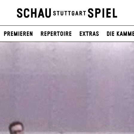
Premieren
Repertoire
Extras
Die Kamm