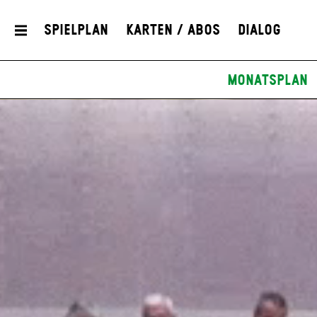
Spielplan
Karten / Abos
Dialog
Monatsplan