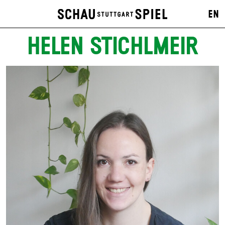
EN
HELEN STICHLMEIR