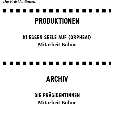
Die Präsidentinnen
.
PRODUKTIONEN
KI ESSEN SEELE AUF (ORPHEAI)
Mitarbeit Bühne
ARCHIV
DIE PRÄSI­DENT­INNEN
Mitarbeit Bühne