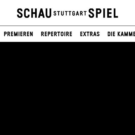
Premieren
Repertoire
Extras
Die Kamm