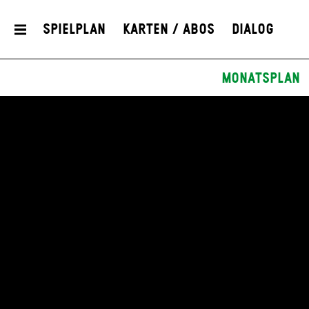
Spielplan
Karten / Abos
Dialog
Monatsplan