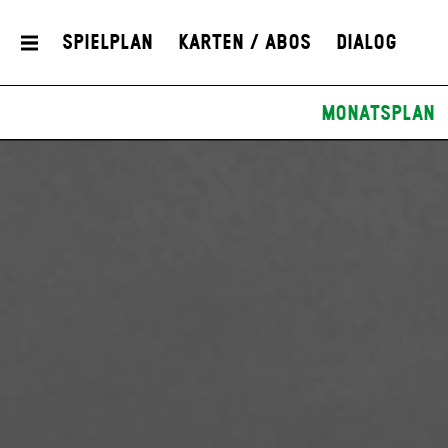
Spielplan
Karten / Abos
Dialog
Monatsplan