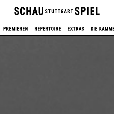
Premieren
Repertoire
Extras
Die Kamm