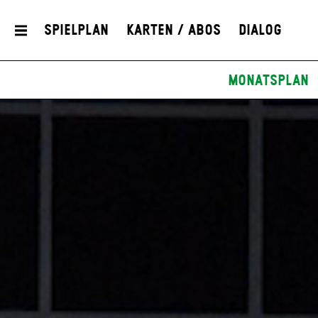
Spielplan
Karten / Abos
Dialog
Monatsplan