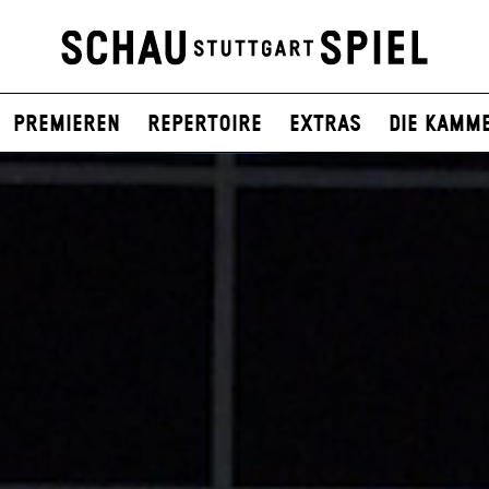
Premieren
Repertoire
Extras
Die Kamm