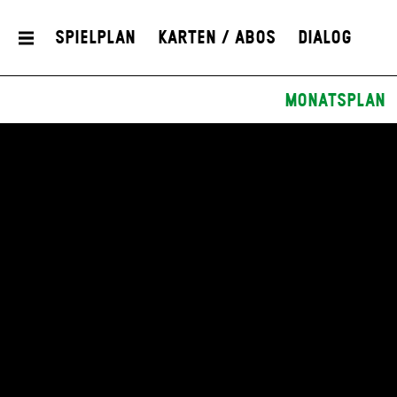
Spielplan
Karten / Abos
Dialog
Monatsplan