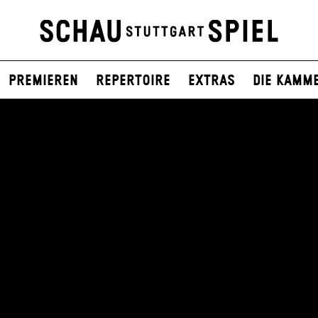
Premieren
Repertoire
Extras
Die Kamm