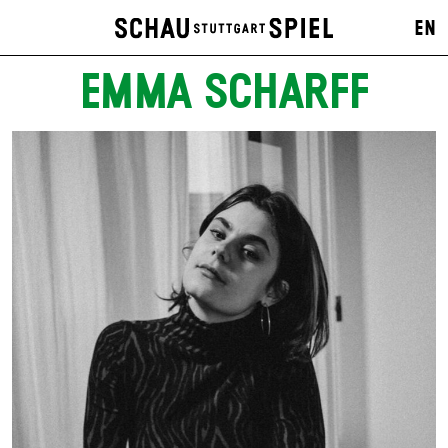
EN
EMMA SCHARFF