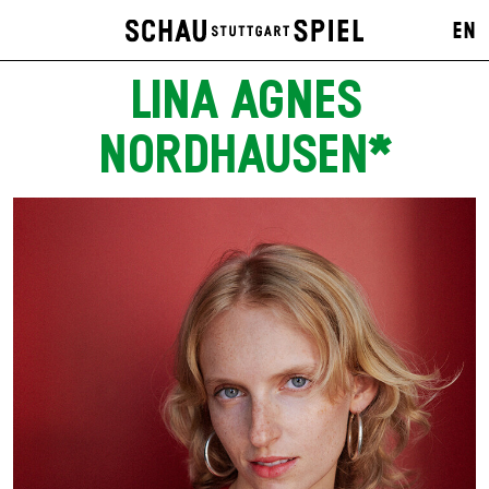
EN
LINA AGNES
NORDHAUSEN*