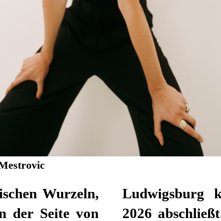
Mestrovic
hischen Wurzeln,
Ludwigsburg k
an der Seite von
2026 abschließt.