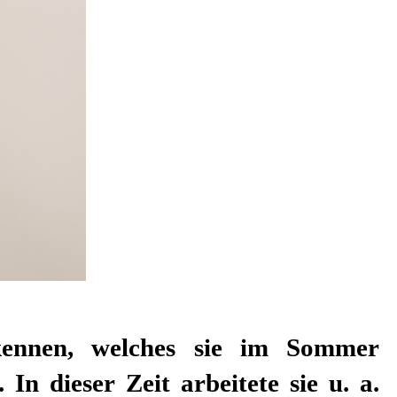
ennen, welches sie im Sommer
 In dieser Zeit arbeitete sie u. a.