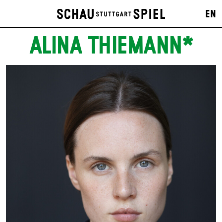
EN
ALINA THIEMANN*