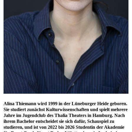
Alina Thiemann wird 1999 in der Lüneburger Heide geboren.
Sie studiert zunächst Kulturwissenschaften und spielt mehrere
Jahre im Jugendclub des Thalia Theaters in Hamburg. Nach
ihrem Bachelor entscheidet sie sich dafür, Schauspiel zu
studieren, und ist von 2022 bis 2026 Studentin der Akademie