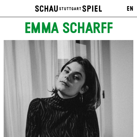
EN
EMMA SCHARFF