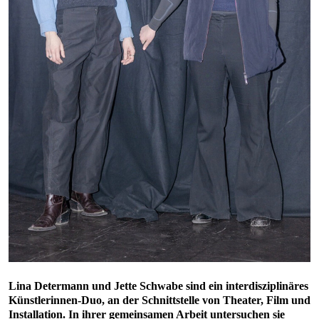
Lina Determann und Jette Schwabe sind ein interdisziplinäres
Künstlerinnen-Duo, an der Schnittstelle von Theater, Film und
Installation. In ihrer gemeinsamen Arbeit untersuchen sie