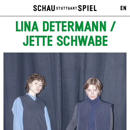
EN
LINA DETERMANN /
JETTE SCHWABE