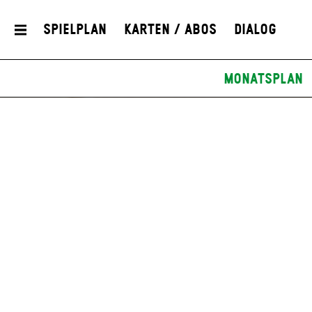
Spielplan
Karten / Abos
Dialog
Monatsplan