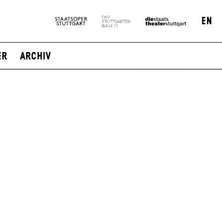
EN
er
Archiv