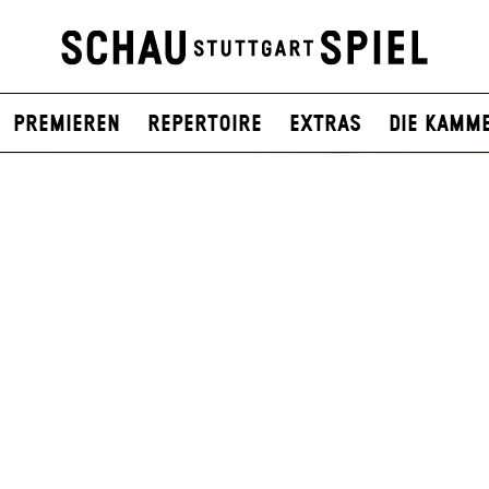
Premieren
Repertoire
Extras
Die Kamm