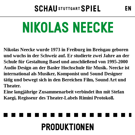
EN
NIKOLAS NEECKE
Nikolas Neecke wurde 1973 in Freiburg im Breisgau geboren
und wuchs in der Schweiz auf. Er studierte zwei Jahre an der
Schule für Gestaltung Basel und anschließend von 1995-2000
Audio Design an der Basler Hochschule für Musik. Neecke ist
international als Musiker, Komponist und Sound Designer
tätig und bewegt sich in den Bereichen Film, Sound Art und
Theater.
Eine langjährige Zusammenarbeit verbindet ihn mit Stefan
Kaegi, Regisseur des Theater-Labels Rimini Protokoll.
PRODUKTIONEN