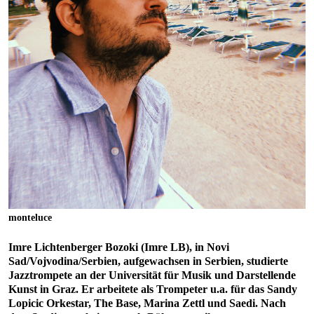
monteluce
Imre Lichtenberger Bozoki (Imre LB), in Novi
Sad/Vojvodina/Serbien, aufgewachsen in Serbien, studierte
Jazztrompete an der Universität für Musik und Darstellende
Kunst in Graz. Er arbeitete als Trompeter u.a. für das Sandy
Lopicic Orkestar, The Base, Marina Zettl und Saedi. Nach