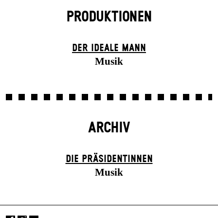
PRODUKTIONEN
DER IDEALE MANN
Musik
ARCHIV
DIE PRÄSI­DENT­INNEN
Musik