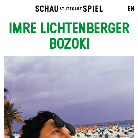
EN
IMRE LICHTENBERGER
BOZOKI