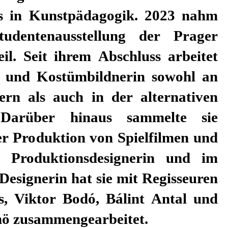
ö zusammengearbeitet.