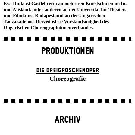
Eva Duda ist Gastlehrerin an mehreren Kunstschulen im In-
und Ausland, unter anderen an der Universität für Theater-
und Filmkunst Budapest und an der Ungarischen
Tanzakademie. Derzeit ist sie Vorstandsmitglied des
Ungarischen Choreograph:innenverbandes.
PRODUKTIONEN
DIE DREI­GROSCHEN­OPER
Choreografie
ARCHIV