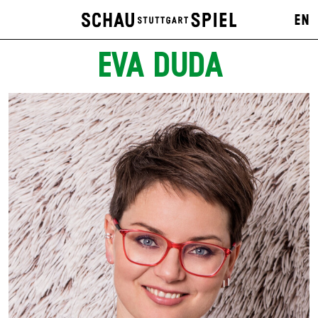
EN
EVA DUDA