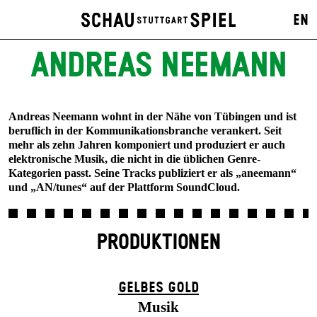
EN
ANDREAS NEEMANN
Andreas Neemann wohnt in der Nähe von Tübingen und ist
beruflich in der Kommunikationsbranche verankert. Seit
mehr als zehn Jahren komponiert und produziert er auch
elektronische Musik, die nicht in die üblichen Genre-
Kategorien passt. Seine Tracks publiziert er als „aneemann“
und „AN/tunes“ auf der Plattform SoundCloud.
PRODUKTIONEN
GELBES GOLD
Musik